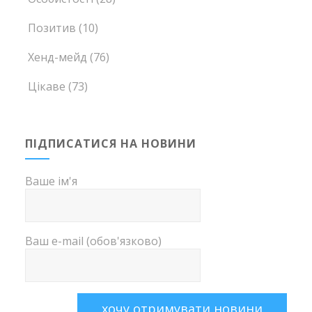
Позитив
(10)
Хенд-мейд
(76)
Цікаве
(73)
ПІДПИСАТИСЯ НА НОВИНИ
Ваше ім'я
Ваш e-mail (обов'язково)