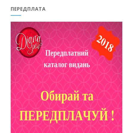
ПЕРЕДПЛАТА