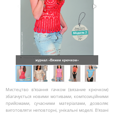
журнал «Вяжем крючком»
Мистецтво в’язання гачком (вязание крючком)
збагачується новими мотивами, композиційними
прийомами, сучасними матеріалами, дозволяє
виготовляти неповторні, унікальні моделі. В’язані