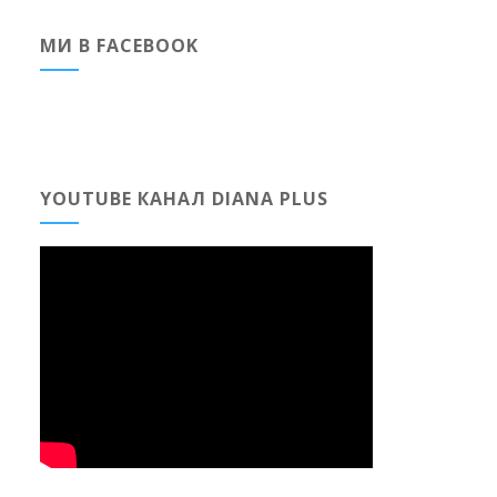
МИ В FACEBOOK
YOUTUBE КАНАЛ DIANA PLUS