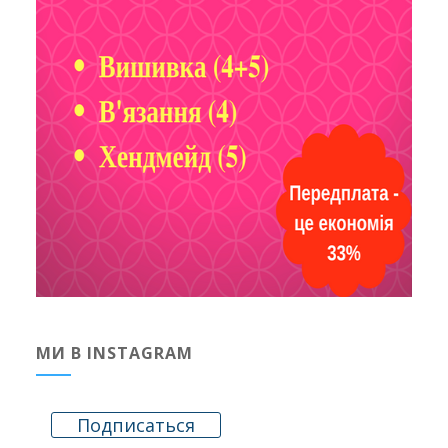
МИ В INSTAGRAM
Подписаться