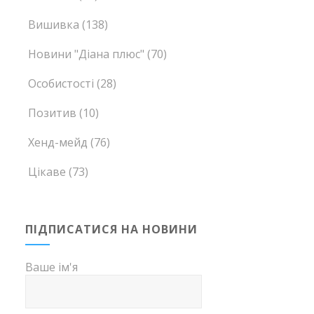
Вишивка
(138)
Новини "Діана плюс"
(70)
Особистості
(28)
Позитив
(10)
Хенд-мейд
(76)
Цікаве
(73)
ПІДПИСАТИСЯ НА НОВИНИ
Ваше ім'я