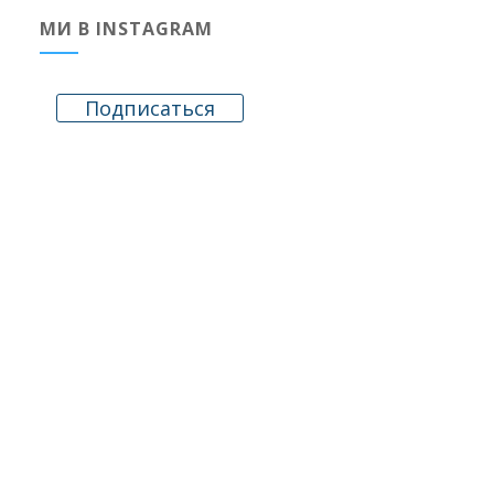
МИ В INSTAGRAM
Подписаться