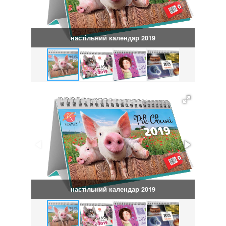
настільний календар 2019
настільний календар 2019