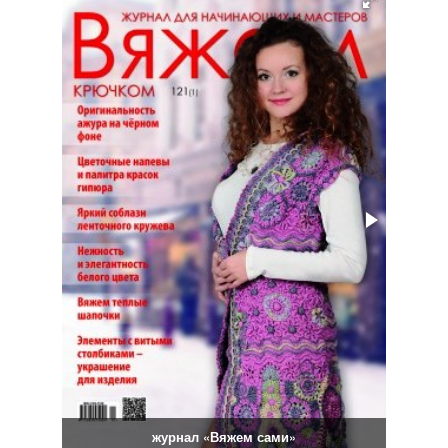
журнал «Вяжем сами»