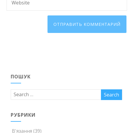
ПОШУК
РУБРИКИ
В'язання
(39)