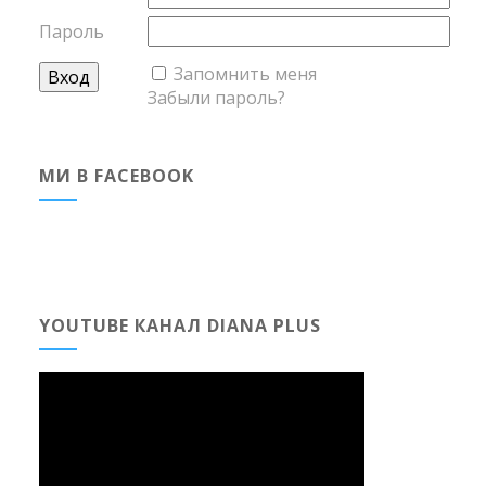
Пароль
Запомнить меня
Забыли пароль?
МИ В FACEBOOK
YOUTUBE КАНАЛ DIANA PLUS