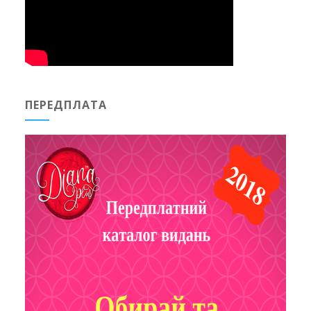
ПЕРЕДПЛАТА