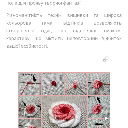
поле для прояву творчої фантазії.
Різноманітність технік вишивки та широка
кольорова гама відтінків дозволяють
створювати одяг, що відповідає смакам,
характеру, що містить неповторний відбиток
вашої особистості.