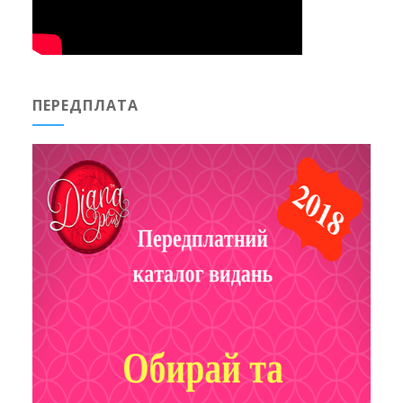
ПЕРЕДПЛАТА