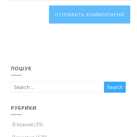
ПОШУК
РУБРИКИ
В'язання
(39)