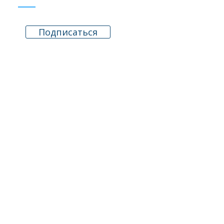
Подписаться