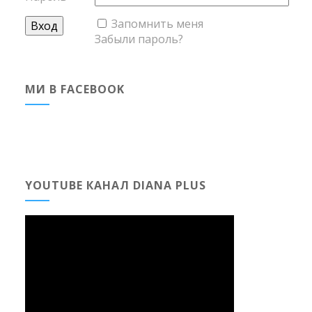
Запомнить меня
Забыли пароль?
МИ В FACEBOOK
YOUTUBE КАНАЛ DIANA PLUS