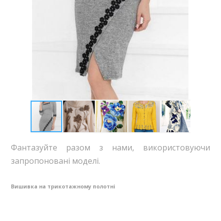
Фантазуйте разом з нами, використовуючи
запропоновані моделі.
Вишивка на трикотажному полотні