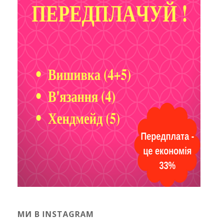
МИ В INSTAGRAM