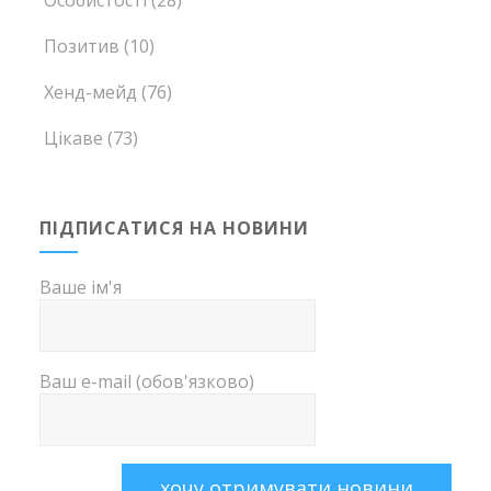
Позитив
(10)
Хенд-мейд
(76)
Цікаве
(73)
ПІДПИСАТИСЯ НА НОВИНИ
Ваше ім'я
Ваш e-mail (обов'язково)