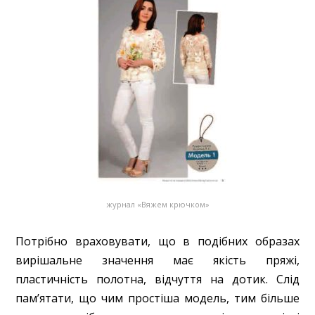
журнал «Вяжем крючком»
Потрібно враховувати, що в подібних образах
вирішальне значення має якість пряжі,
пластичність полотна, відчуття на дотик. Слід
пам’ятати, що чим простіша модель, тим більше