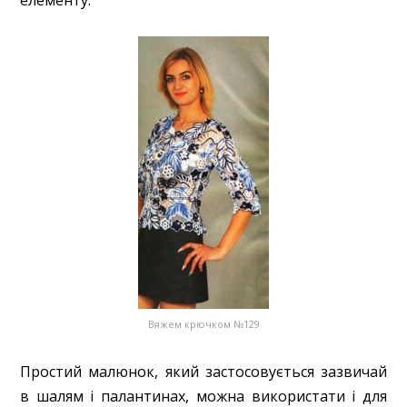
елементу.
Вяжем крючком №129
Простий малюнок, який застосовується зазвичай
в шалям і палантинах, можна використати і для