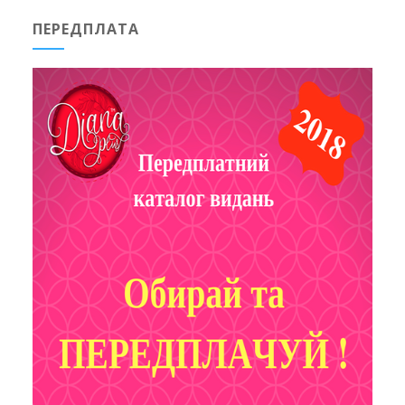
ПЕРЕДПЛАТА