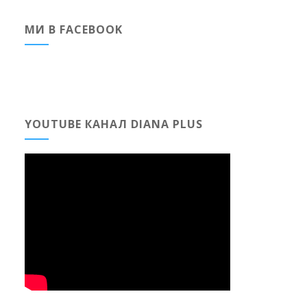
МИ В FACEBOOK
YOUTUBE КАНАЛ DIANA PLUS