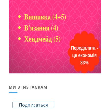
МИ В INSTAGRAM
Подписаться