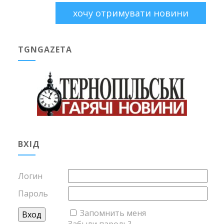
TGNGAZETA
ВХІД
Логин
Пароль
Запомнить меня