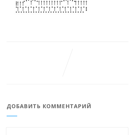
ДОБАВИТЬ КОММЕНТАРИЙ