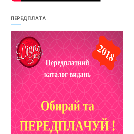
ПЕРЕДПЛАТА