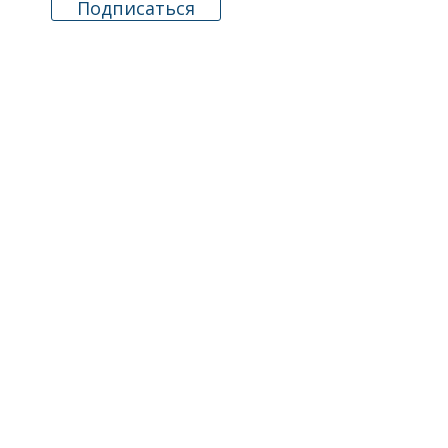
Подписаться