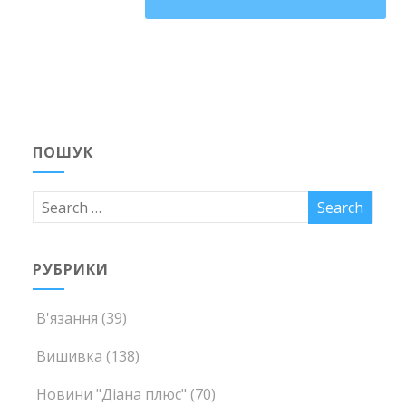
ПОШУК
РУБРИКИ
В'язання
(39)
Вишивка
(138)
Новини "Діана плюс"
(70)