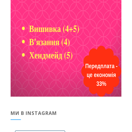
МИ В INSTAGRAM