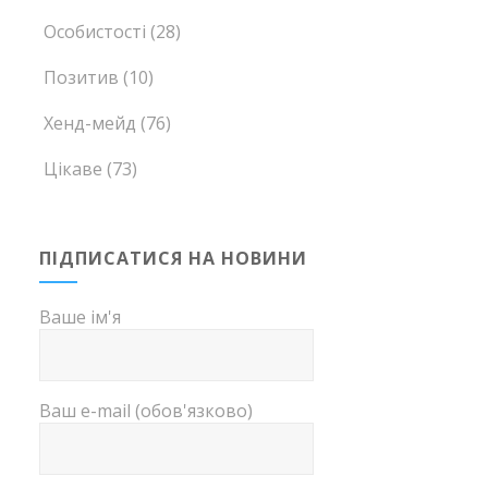
Особистості
(28)
Позитив
(10)
Хенд-мейд
(76)
Цікаве
(73)
ПІДПИСАТИСЯ НА НОВИНИ
Ваше ім'я
Ваш e-mail (обов'язково)