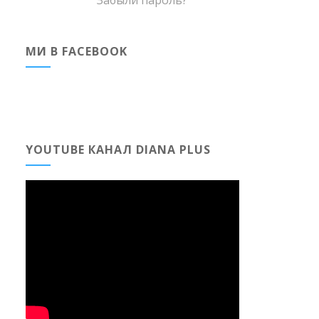
Забыли пароль?
МИ В FACEBOOK
YOUTUBE КАНАЛ DIANA PLUS